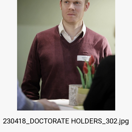
230418_DOCTORATE HOLDERS_302.jpg