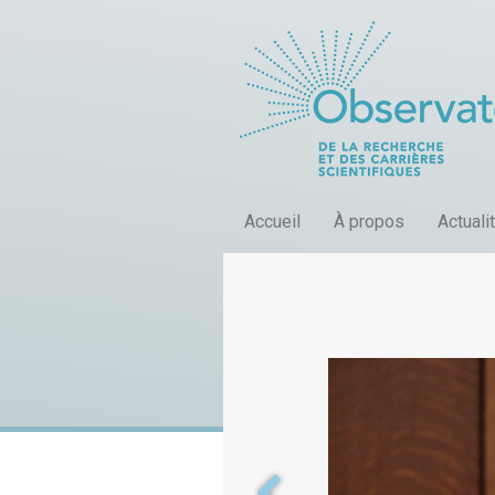
Accueil
À propos
Actuali