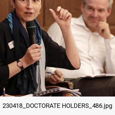
230418_DOCTORATE HOLDERS_486.jpg