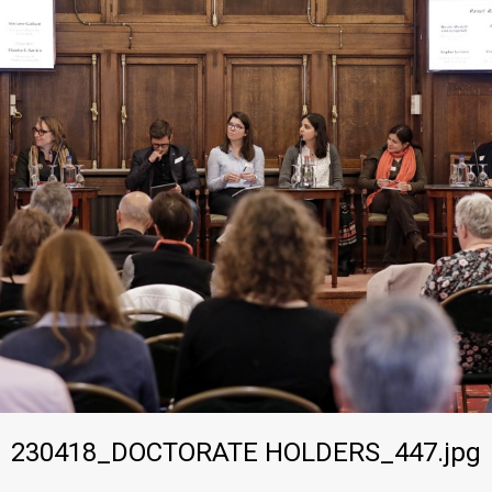
230418_DOCTORATE HOLDERS_447.jpg