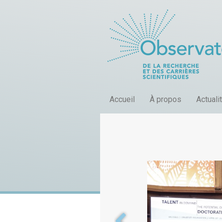
Accueil
À propos
Actuali