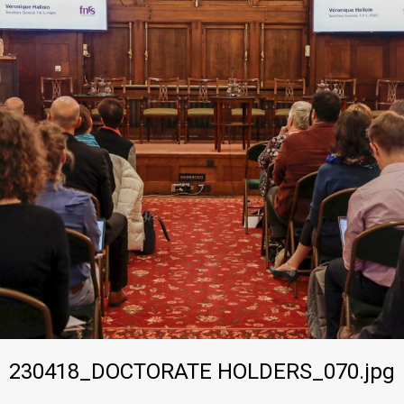
230418_DOCTORATE HOLDERS_070.jpg