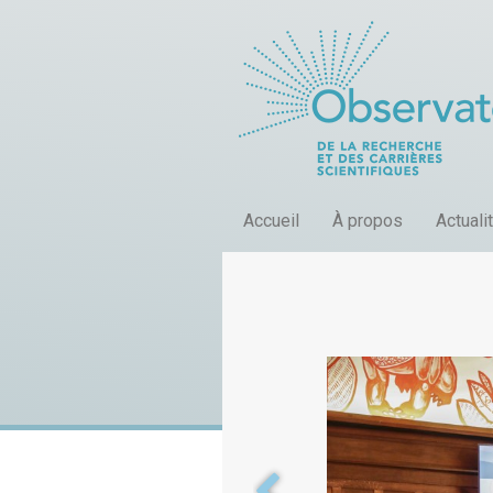
Accueil
À propos
Actuali